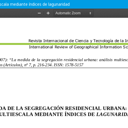
escala mediante índices de lagunaridad