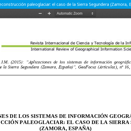
econstrucción paleoglaciar: el caso de la Sierra Segundera (Zamora, 