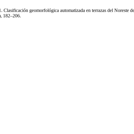
. Clasificación geomorfológica automatizada en terrazas del Noreste 
), 182–206.