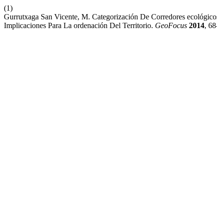
(1)
Gurrutxaga San Vicente, M. Categorización De Corredores ecológico
Implicaciones Para La ordenación Del Territorio.
GeoFocus
2014
, 68