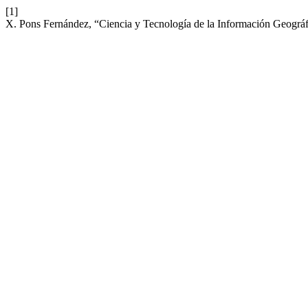
[1]
X. Pons Fernández, “Ciencia y Tecnología de la Información Geográf