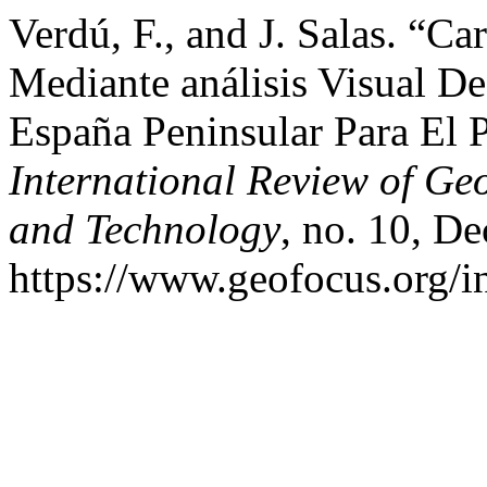
Verdú, F., and J. Salas. “C
Mediante análisis Visual De
España Peninsular Para El
International Review of Ge
and Technology
, no. 10, De
https://www.geofocus.org/i