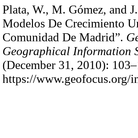
Plata, W., M. Gómez, and J
Modelos De Crecimiento U
Comunidad De Madrid”.
Ge
Geographical Information 
(December 31, 2010): 103–
https://www.geofocus.org/i