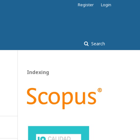
Register
Login
Search
Indexing