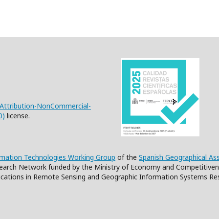
Attribution-NonCommercial-
0)
license.
rmation Technologies Working Group
of the
Spanish Geographical As
earch Network funded by the Ministry of Economy and Competitiven
cations in Remote Sensing and Geographic Information Systems Re