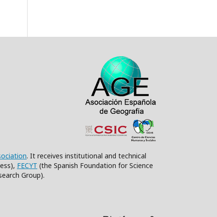
sociation
. It receives institutional and technical
ess),
FECYT
(the Spanish Foundation for Science
search Group).