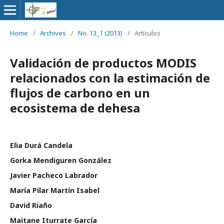
Home
/
Archives
/
No. 13_1 (2013)
/
Artículos
Validación de productos MODIS
relacionados con la estimación de
flujos de carbono en un
ecosistema de dehesa
Elia Durá Candela
Gorka Mendiguren González
Javier Pacheco Labrador
María Pilar Martín Isabel
David Riaño
Maitane Iturrate García