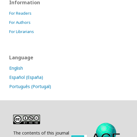
Information
For Readers
For Authors
For Librarians
Language
English
Español (España)
Português (Portugal)
The contents of this journal