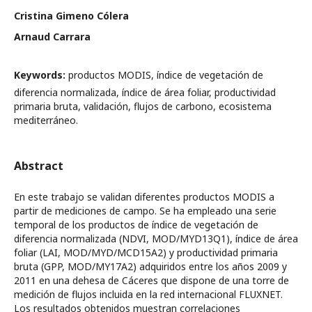
Cristina Gimeno Cólera
Arnaud Carrara
Keywords:
productos MODIS, índice de vegetación de
diferencia normalizada, índice de área foliar, productividad
primaria bruta, validación, flujos de carbono, ecosistema
mediterráneo.
Abstract
En este trabajo se validan diferentes productos MODIS a
partir de mediciones de campo. Se ha empleado una serie
temporal de los productos de índice de vegetación de
diferencia normalizada (NDVI, MOD/MYD13Q1), índice de área
foliar (LAI, MOD/MYD/MCD15A2) y productividad primaria
bruta (GPP, MOD/MY17A2) adquiridos entre los años 2009 y
2011 en una dehesa de Cáceres que dispone de una torre de
medición de flujos incluida en la red internacional FLUXNET.
Los resultados obtenidos muestran correlaciones