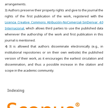
arrangements.
3) Authors preserve their property rights and give to the journal the
rights of the first publication of the work, registered with the
Licencia Creative Commons Atribución-NoComercial-SinDerivar 4.0
Internacional
, which allows third parties to use the published data
whenever the authorship of the work and first publication in this
journal is mentioned.
4) It is allowed that authors disseminate electronically (e.g., in
institutional repositories or on their own website) the published
version of their work, as it encourages the earliest circulation and
dissemination, and thus a possible increase in the citation and
scope in the academic community.
Indexing