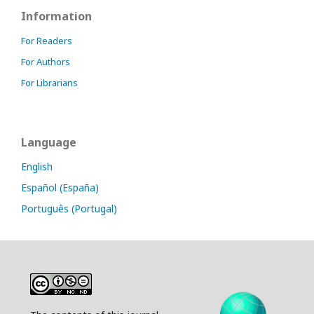
Information
For Readers
For Authors
For Librarians
Language
English
Español (España)
Português (Portugal)