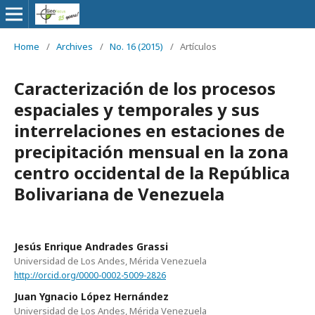
Home
/
Archives
/
No. 16 (2015)
/
Artículos
Caracterización de los procesos
espaciales y temporales y sus
interrelaciones en estaciones de
precipitación mensual en la zona
centro occidental de la República
Bolivariana de Venezuela
Jesús Enrique Andrades Grassi
Universidad de Los Andes, Mérida Venezuela
http://orcid.org/0000-0002-5009-2826
Juan Ygnacio López Hernández
Universidad de Los Andes, Mérida Venezuela