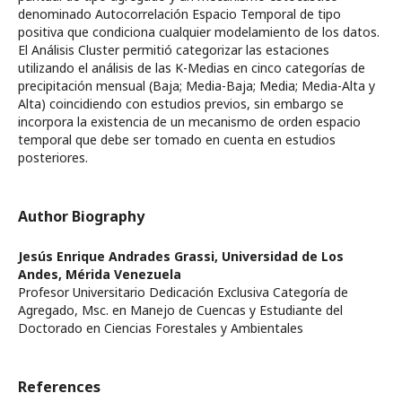
denominado Autocorrelación Espacio Temporal de tipo
positiva que condiciona cualquier modelamiento de los datos.
El Análisis Cluster permitió categorizar las estaciones
utilizando el análisis de las K-Medias en cinco categorías de
precipitación mensual (Baja; Media-Baja; Media; Media-Alta y
Alta) coincidiendo con estudios previos, sin embargo se
incorpora la existencia de un mecanismo de orden espacio
temporal que debe ser tomado en cuenta en estudios
posteriores.
Author Biography
Jesús Enrique Andrades Grassi,
Universidad de Los
Andes, Mérida Venezuela
Profesor Universitario Dedicación Exclusiva Categoría de
Agregado, Msc. en Manejo de Cuencas y Estudiante del
Doctorado en Ciencias Forestales y Ambientales
References