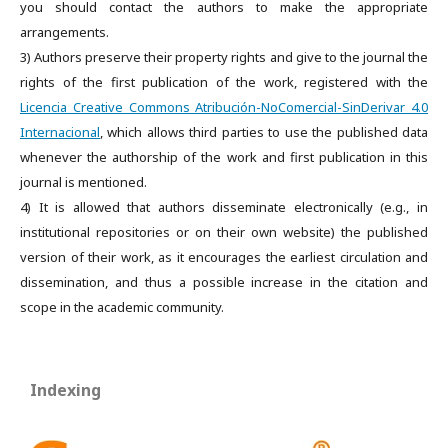
you should contact the authors to make the appropriate
arrangements.
3) Authors preserve their property rights and give to the journal the
rights of the first publication of the work, registered with the
Licencia Creative Commons Atribución-NoComercial-SinDerivar 4.0
Internacional
, which allows third parties to use the published data
whenever the authorship of the work and first publication in this
journal is mentioned.
4) It is allowed that authors disseminate electronically (e.g., in
institutional repositories or on their own website) the published
version of their work, as it encourages the earliest circulation and
dissemination, and thus a possible increase in the citation and
scope in the academic community.
Indexing