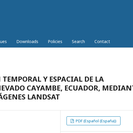
sues
Downloads
Policies
Search
Contact
 TEMPORAL Y ESPACIAL DE LA
NEVADO CAYAMBE, ECUADOR, MEDIAN
MÁGENES LANDSAT
PDF (Español (España))