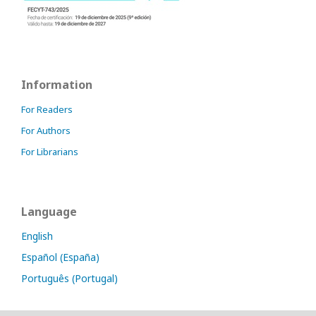
Information
For Readers
For Authors
For Librarians
Language
English
Español (España)
Português (Portugal)