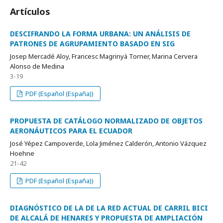
Artículos
DESCIFRANDO LA FORMA URBANA: UN ANÁLISIS DE
PATRONES DE AGRUPAMIENTO BASADO EN SIG
Josep Mercadé Aloy, Francesc Magrinyà Torner, Marina Cervera
Alonso de Medina
3-19
PDF (Español (España))
PROPUESTA DE CATÁLOGO NORMALIZADO DE OBJETOS
AERONÁUTICOS PARA EL ECUADOR
José Yépez Campoverde, Lola Jiménez Calderón, Antonio Vázquez
Hoehne
21-42
PDF (Español (España))
DIAGNÓSTICO DE LA DE LA RED ACTUAL DE CARRIL BICI
DE ALCALÁ DE HENARES Y PROPUESTA DE AMPLIACIÓN