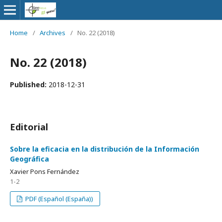
Home
/
Archives
/
No. 22 (2018)
No. 22 (2018)
Published:
2018-12-31
Editorial
Sobre la eficacia en la distribución de la Información
Geográfica
Xavier Pons Fernández
1-2
PDF (Español (España))