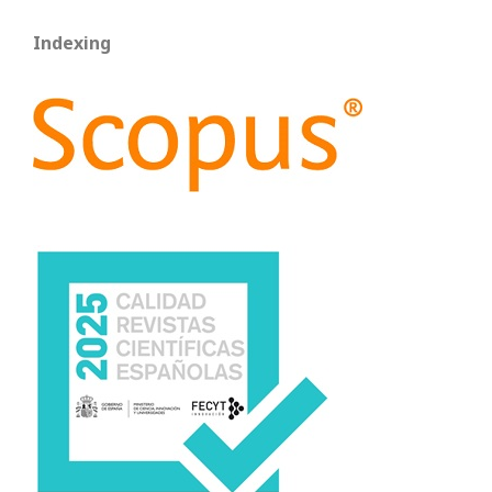
Indexing