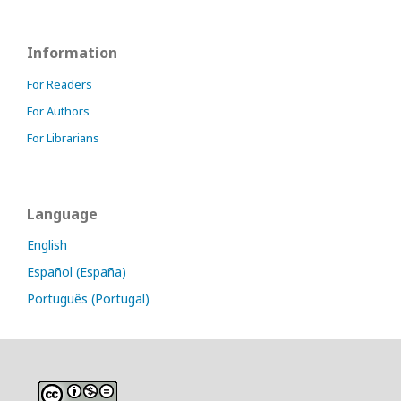
Information
For Readers
For Authors
For Librarians
Language
English
Español (España)
Português (Portugal)