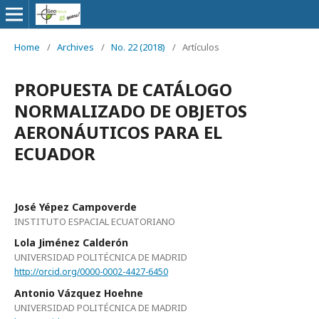
Home
/
Archives
/
No. 22 (2018)
/
Artículos
PROPUESTA DE CATÁLOGO
NORMALIZADO DE OBJETOS
AERONÁUTICOS PARA EL
ECUADOR
José Yépez Campoverde
INSTITUTO ESPACIAL ECUATORIANO
Lola Jiménez Calderón
UNIVERSIDAD POLITÉCNICA DE MADRID
http://orcid.org/0000-0002-4427-6450
Antonio Vázquez Hoehne
UNIVERSIDAD POLITÉCNICA DE MADRID