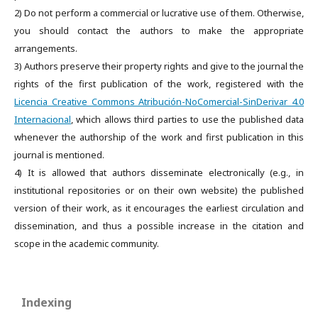
2) Do not perform a commercial or lucrative use of them. Otherwise,
you should contact the authors to make the appropriate
arrangements.
3) Authors preserve their property rights and give to the journal the
rights of the first publication of the work, registered with the
Licencia Creative Commons Atribución-NoComercial-SinDerivar 4.0
Internacional
, which allows third parties to use the published data
whenever the authorship of the work and first publication in this
journal is mentioned.
4) It is allowed that authors disseminate electronically (e.g., in
institutional repositories or on their own website) the published
version of their work, as it encourages the earliest circulation and
dissemination, and thus a possible increase in the citation and
scope in the academic community.
Indexing