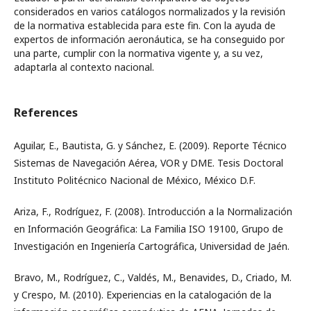
considerados en varios catálogos normalizados y la revisión
de la normativa establecida para este fin. Con la ayuda de
expertos de información aeronáutica, se ha conseguido por
una parte, cumplir con la normativa vigente y, a su vez,
adaptarla al contexto nacional.
References
Aguilar, E., Bautista, G. y Sánchez, E. (2009). Reporte Técnico
Sistemas de Navegación Aérea, VOR y DME. Tesis Doctoral
Instituto Politécnico Nacional de México, México D.F.
Ariza, F., Rodríguez, F. (2008). Introducción a la Normalización
en Información Geográfica: La Familia ISO 19100, Grupo de
Investigación en Ingeniería Cartográfica, Universidad de Jaén.
Bravo, M., Rodríguez, C., Valdés, M., Benavides, D., Criado, M.
y Crespo, M. (2010). Experiencias en la catalogación de la